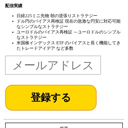
配信実績
日経225ミニ先物 朝の逆張りストラテジー
ドル円のバイアス再検証 現在の急激な円安に対応可能
なシンプルなストラテジー
ユーロドルのバイアス再検証 ～ユーロドルのシンプル
なストラテジー
米国株インデックス ETF のバイアスと長く機能してき
たトレードアイデア など多数