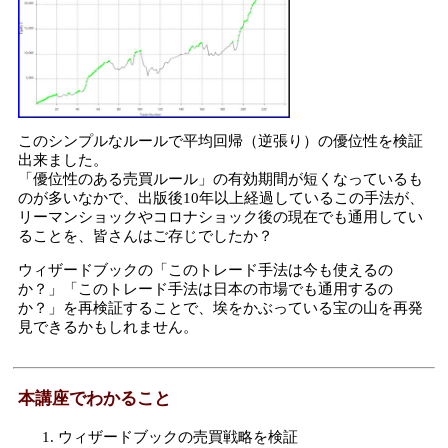
このシンプルなルールで平均回帰（逆張り）の優位性を検証
出来ました。
「優位性のある売買ルール」の有効期間が短くなっているも
のが多いなかで、出版後10年以上経過しているこの手法が、
リーマンショックやコロナショック後の現在でも通用してい
ることを、皆さんはご存じでしたか？
ウィザードブックの「このトレード手法は今も使えるの
か？」「このトレード手法は日本の市場でも通用するの
か？」を再検証することで、埃をかぶっている宝の山を再発
見できるかもしれません。
本講座でわかること
ウィザードブックの売買戦略を検証