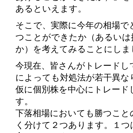
あるといえます。
そこで、実際に今年の相場で
つことができたか（あるいは
か）を考えてみることにしま
今現在、皆さんがトレードし
によっても対処法が若干異な
仮に個別株を中心にトレード
す。
下落相場においても勝つこと
く分けて２つあります。１つ