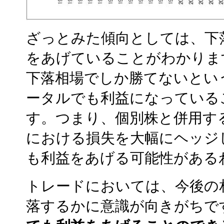
ざっとみた傾向としては、下
をあげていることがわかりま
下落相場でしか勝てないとい
ータルでも利益になっている
す。つまり、個別株と併用す
における損失を大幅にヘッジ
も利益をあげる可能性がある
トレードにおいては、今後の
落するかに意識が向きがちで