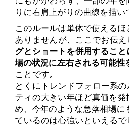
にもかかわらず、一部の年を
りに右肩上がりの曲線を描い
このルールは単体で使えるほ
ありませんが、ここでお伝え
グとショートを併用すること
場の状況に左右される可能性
ことです。
とくにトレンドフォロー系の
ティの大きい年ほど真価を発
め、今年のような急落相場に
ているのは心強いといえるで