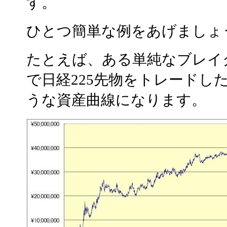
す。
ひとつ簡単な例をあげましょ
たとえば、ある単純なブレイ
で日経225先物をトレードし
うな資産曲線になります。