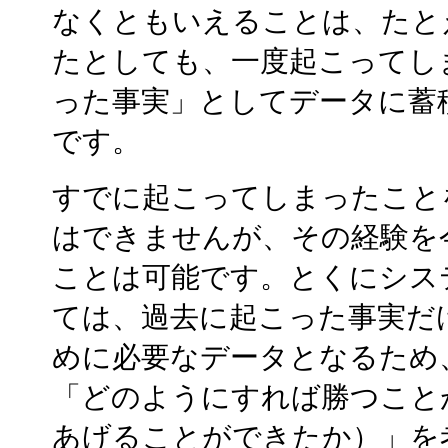
なくともいえることは、たと
たとしても、一度起こってし
った事実」としてデータに蓄
です。
すでに起こってしまったこと
はできませんが、その経験を
ことは可能です。とくにシス
ては、過去に起こった事実だ
めに必要なデータとなるため
「どのようにすれば勝つこと
あげることができたか）」を