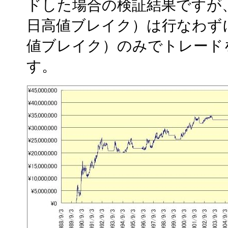
ドした場合の検証結果ですが、
日高値ブレイク）は行なわず
値ブレイク）のみでトレード
す。