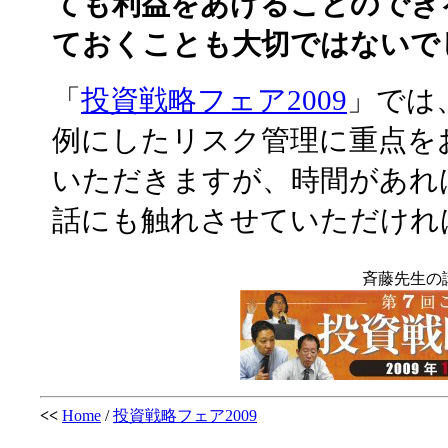
ても利益をあげることのでき
ておくことも大切ではないで
「
投資戦略フェア2009
」では
例にしたリスク管理に重点を
いただきますが、時間があれ
話にも触れさせていただけれ
斉藤先生の
<<
Home
/
投資戦略フェア2009