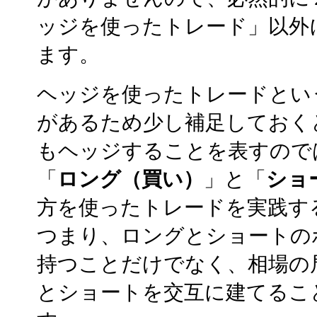
ッジを使ったトレード」以外
ます。
ヘッジを使ったトレードとい
があるため少し補足しておく
もヘッジすることを表すので
「
ロング（買い）
」と「
ショ
方を使ったトレードを実践す
つまり、ロングとショートの
持つことだけでなく、相場の
とショートを交互に建てるこ