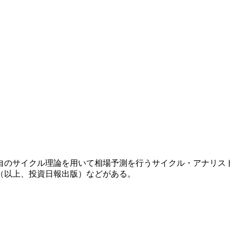
独自のサイクル理論を用いて相場予測を行うサイクル・アナリス
（以上、投資日報出版）などがある。