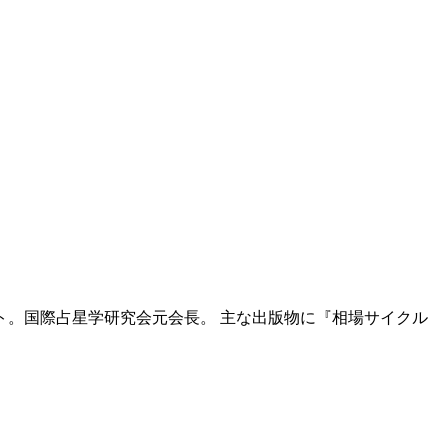
ト。国際占星学研究会元会長。 主な出版物に『相場サイクル