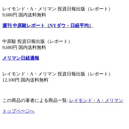
レイモンド・A・メリマン 投資日報出版（レポート）
9,680円 国内送料無料
週刊 中原駿レポート（NYダウ・日経平均）
中原駿 投資日報出版（レポート）
9,680円 国内送料無料
メリマン日経週報
レイモンド・A・メリマン 投資日報出版（レポート）
12,100円 国内送料無料
この商品の著者による商品一覧:
レイモンド・A・メリマン
トップページへ