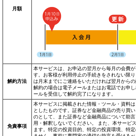
月額
本サービスは、お申込の翌月から毎月の会費が
す。お客様が利用停止の手続きをされない限り
解約方法
は月末までにご連絡をいただければ翌月からの
解約の場合は電子メールまたはお電話でお申し
ールを受信して解約完了になります。
本サービスに掲載された情報・ツール・資料は
としたものです。証券など金融商品の売り買い
のとして、また証券など金融商品について助言
用・解釈しないでください。 また、本サービ
免責事項
ます。特定の投資目的、特定の投資環境、特定
ません。事前に専門家の適切な助言を受けるべ