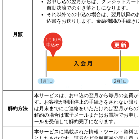
お申し込の翌月からは、クレジットカード（VISA,
自動決済での引き落としになります。
それ以外での申込の場合は、翌月以降の
込書をお送りします。金融機関の手続き
月額
本サービスは、お申込の翌月から毎月の会費が
す。お客様が利用停止の手続きをされない限り
解約方法
は月末までにご連絡をいただければ翌月からの
解約の場合は電子メールまたはお電話でお申し
ールを受信して解約完了になります。
本サービスに掲載された情報・ツール・資料は
としたものです。証券など金融商品の売り買い