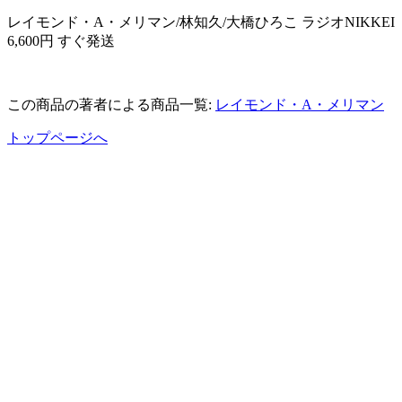
レイモンド・A・メリマン/林知久/大橋ひろこ ラジオNIKKEI
6,600円 すぐ発送
この商品の著者による商品一覧:
レイモンド・A・メリマン
トップページへ