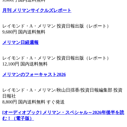
月刊 メリマンサイクルズレポート
レイモンド・A・メリマン 投資日報出版（レポート）
9,680円 国内送料無料
メリマン日経週報
レイモンド・A・メリマン 投資日報出版（レポート）
12,100円 国内送料無料
メリマンのフォーキャスト2026
レイモンド・A・メリマン/秋山日揺香/投資日報編集部 投資
日報社
8,800円 国内送料無料 すぐ発送
[オーディオブック] メリマン・スペシャル～2026年後半を読
む！（電子版）