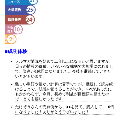
■成功体験
メルマガ購読を始めて二年以上になるかと思いますが、
日々の情報の蓄積、いろいろな銘柄で大相場にのれまし
て、資産が1億円になりました。今後も継続していきた
いとおもいます。
難しい単語や細かい計算は苦手ですが、継続して読み続
けることで、肌感を覚えることができ、GWがあったに
もかかわらず、今月、初めて利益が目標額を超えたの
で、とても嬉しかったです！
たけぞうさんの売買例から、●●を見て、購入して、10倍
になりました！ありがとうございました！