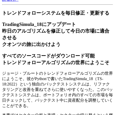
トレンドフォローシステムを毎日修正・更新する
TradingSimula_18にアップデート
昨日のアルゴリズムを修正して今日の市場に適合
させる
クオンツの旅に出かけよう
すべてのソースコードがダウンロード可能
トレンドフォローアルゴリズムの世界にようこそ
ジョージ・プルートのトレンドフォローアルゴリズムの世界
にようこそ。彼がPythonで書いたTradingSimula_18（TS-
18:2022）という独自のバックテストシステムは、リファク
タリングと改善を重ねてさらに使いやすくなった。このバッ
クテストシステムは、ポートフォリオ内のすべての市場を毎
日チェックして、バックテスト中に資産配分を調整していく
ことができる。