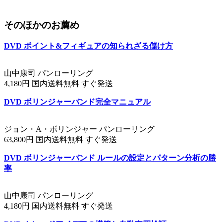
そのほかのお薦め
DVD ポイント&フィギュアの知られざる儲け方
山中康司 パンローリング
4,180円 国内送料無料 すぐ発送
DVD ボリンジャーバンド完全マニュアル
ジョン・A・ボリンジャー パンローリング
63,800円 国内送料無料 すぐ発送
DVD ボリンジャーバンド ルールの設定とパターン分析の勝
率
山中康司 パンローリング
4,180円 国内送料無料 すぐ発送