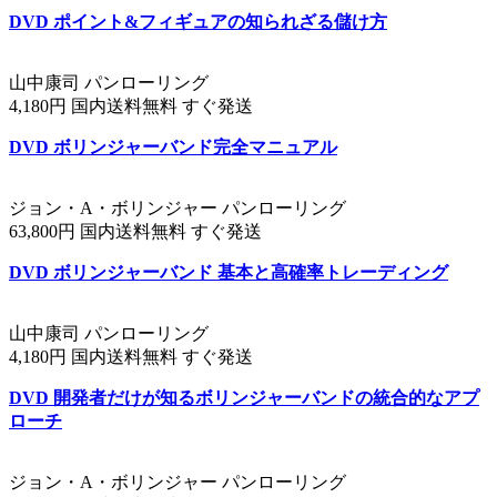
DVD ポイント&フィギュアの知られざる儲け方
山中康司 パンローリング
4,180円 国内送料無料 すぐ発送
DVD ボリンジャーバンド完全マニュアル
ジョン・A・ボリンジャー パンローリング
63,800円 国内送料無料 すぐ発送
DVD ボリンジャーバンド 基本と高確率トレーディング
山中康司 パンローリング
4,180円 国内送料無料 すぐ発送
DVD 開発者だけが知るボリンジャーバンドの統合的なアプ
ローチ
ジョン・A・ボリンジャー パンローリング