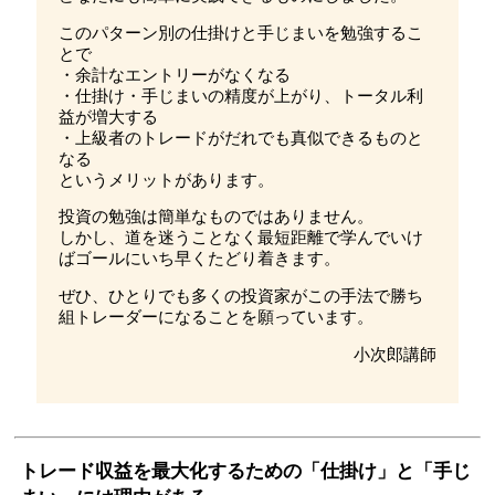
このパターン別の仕掛けと手じまいを勉強するこ
とで
・余計なエントリーがなくなる
・仕掛け・手じまいの精度が上がり、トータル利
益が増大する
・上級者のトレードがだれでも真似できるものと
なる
というメリットがあります。
投資の勉強は簡単なものではありません。
しかし、道を迷うことなく最短距離で学んでいけ
ばゴールにいち早くたどり着きます。
ぜひ、ひとりでも多くの投資家がこの手法で勝ち
組トレーダーになることを願っています。
小次郎講師
トレード収益を最大化するための「仕掛け」と「手じ