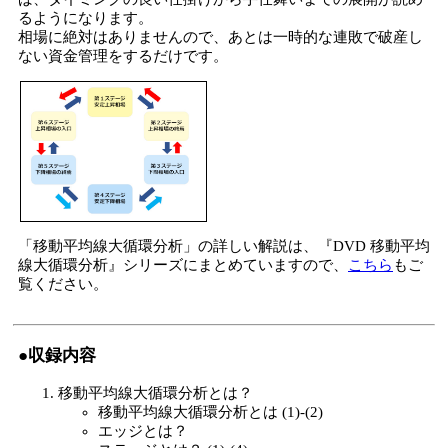
るようになります。
相場に絶対はありませんので、あとは一時的な連敗で破産し
ない資金管理をするだけです。
「移動平均線大循環分析」の詳しい解説は、『DVD 移動平均
線大循環分析』シリーズにまとめていますので、
こちら
もご
覧ください。
●収録内容
移動平均線大循環分析とは？
移動平均線大循環分析とは (1)-(2)
エッジとは？