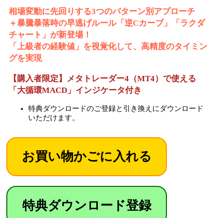
相場変動に先回りする3つのパターン別アプローチ
＋暴騰暴落時の早逃げルール「逆Cカーブ」「ラクダ
チャート」が新登場！
「上級者の経験値」を視覚化して、高精度のタイミン
グを実現
【購入者限定】メタトレーダー4（MT4）で使える
「大循環MACD」インジケータ付き
特典ダウンロードのご登録と引き換えにダウンロード
いただけます。
特典ダウンロード登録