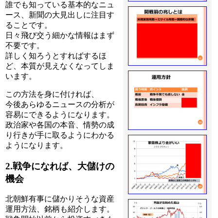
誰でも知っている基本的なニュ
ース、新聞の大見出しに注目す
ることです。
日々飛び交う細かな情報はまず
不要です。
詳しく知ろうとすればするほ
ど、本質が見えなくなってしま
います。
この方法を身に付ければ、
今後あらゆるニュースの分析が
容易にできるようになります。
政治家や各国の本音、情勢の成
り行きが手に取るようにわかる
ようになります。
2.戦争になれば、大儲けの
機会
北朝鮮有事に儲かりそうな資産
運用方法、銘柄も紹介します。