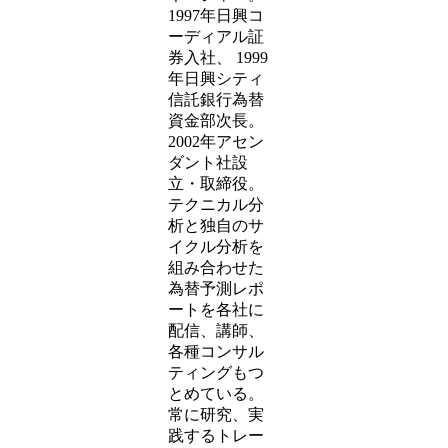
1997年日興コ
ーディアル証
券入社、 1999
年日興シティ
信託銀行為替
資金部次長。
2002年アセン
ダント社設
立・取締役。
テクニカル分
析と独自のサ
イクル分析を
組み合わせた
為替予測レポ
ートを各社に
配信、講師、
各種コンサル
ティングもつ
とめている。
常に研究、実
践するトレー