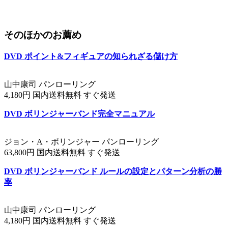
そのほかのお薦め
DVD ポイント&フィギュアの知られざる儲け方
山中康司 パンローリング
4,180円 国内送料無料 すぐ発送
DVD ボリンジャーバンド完全マニュアル
ジョン・A・ボリンジャー パンローリング
63,800円 国内送料無料 すぐ発送
DVD ボリンジャーバンド ルールの設定とパターン分析の勝
率
山中康司 パンローリング
4,180円 国内送料無料 すぐ発送