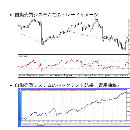
自動売買システムでのトレードイメージ
自動売買システムのバックテスト結果（資産曲線）