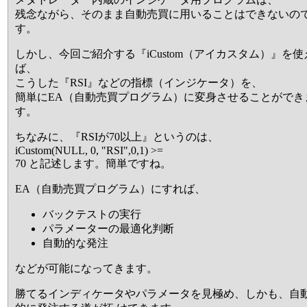
残念ながら、そのまま自動売買に用いることはできないの
す。
しかし、今回ご紹介する『iCustom（アイカスタム）』を使
ば、
こうした『RSI』などの指標（インジケータ）を、
簡単にEA（自動売買プログラム）に変身させることができ
す。
ちなみに、『RSIが70以上』というのは、
iCustom(NULL, 0, "RSI",0,1) >=
70 と記述します。簡単ですね。
EA（自動売買プログラム）にすれば、
バックテストの実行
パラメーターの最適化判断
自動的な発注
などが可能になってきます。
勝てるインディケータやパラメータを見極め、しかも、自