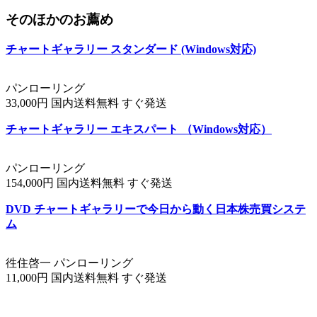
そのほかのお薦め
チャートギャラリー スタンダード (Windows対応)
パンローリング
33,000円 国内送料無料 すぐ発送
チャートギャラリー エキスパート （Windows対応）
パンローリング
154,000円 国内送料無料 すぐ発送
DVD チャートギャラリーで今日から動く日本株売買システ
ム
徃住啓一 パンローリング
11,000円 国内送料無料 すぐ発送