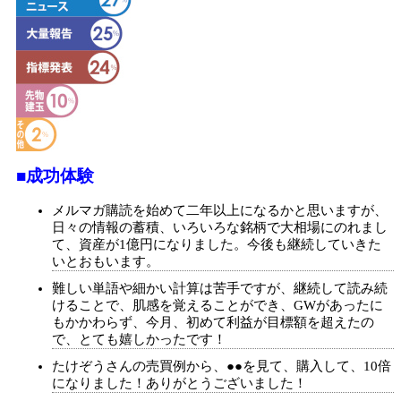
■成功体験
メルマガ購読を始めて二年以上になるかと思いますが、
日々の情報の蓄積、いろいろな銘柄で大相場にのれまし
て、資産が1億円になりました。今後も継続していきた
いとおもいます。
難しい単語や細かい計算は苦手ですが、継続して読み続
けることで、肌感を覚えることができ、GWがあったに
もかかわらず、今月、初めて利益が目標額を超えたの
で、とても嬉しかったです！
たけぞうさんの売買例から、●●を見て、購入して、10倍
になりました！ありがとうございました！