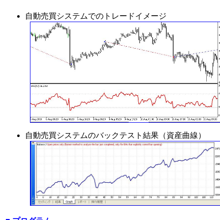
自動売買システムでのトレードイメージ
自動売買システムのバックテスト結果（資産曲線）