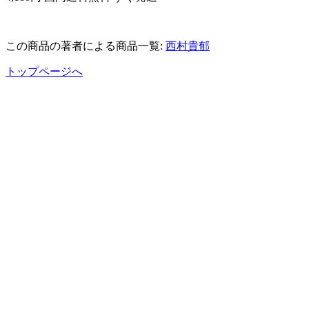
この商品の著者による商品一覧:
西村貴郁
トップページへ