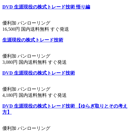
DVD 生涯現役の株式トレード技術 悟り編
優利加 パンローリング
16,500円 国内送料無料 すぐ発送
生涯現役の株式トレード技術
優利加 パンローリング
3,080円 国内送料無料 すぐ発送
DVD 生涯現役の株式トレード技術
優利加 パンローリング
4,180円 国内送料無料 すぐ発送
DVD 生涯現役の株式トレード技術 【ゆらぎ取りとその考え
方】
優利加 パンローリング