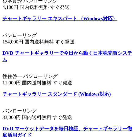
杉本貴秀 パンローリング
4,180円 国内送料無料 すぐ発送
チャートギャラリー エキスパート （Windows対応）
パンローリング
154,000円 国内送料無料 すぐ発送
DVD チャートギャラリーで今日から動く日本株売買システ
ム
徃住啓一 パンローリング
11,000円 国内送料無料 すぐ発送
チャートギャラリー スタンダード (Windows対応)
パンローリング
33,000円 国内送料無料 すぐ発送
DVD マーケットデータを毎日検証、チャートギャラリー徹
底活用ガイド