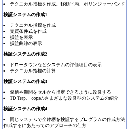
テクニカル指標を作成。移動平均、ボリンジャーバンド
検証システムの作成1
テクニカル指標を作成
売買条件式を作成
損益を表示
損益曲線の表示
検証システムの作成2
ドローダウンなどシステムの評価項目の表示
テクニカル指標の計算
検証システムの作成3
銘柄や期間をセルから指定できるように改良する
TD Trap、 oopsのさまざまな改良型のシステムの紹介
検証システムの作成4
同じシステムで全銘柄を検証するプログラムの作成方法
作成するにあたってのアプローチの仕方