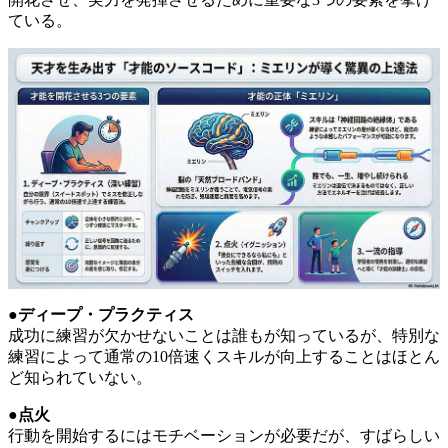
ている。
●
ディープ・プラクティス
成功に練習が欠かせないことは誰もが知っているが、特別な
練習によって通常の10倍速くスキルが向上することはほとん
ど知られていない。
●
点火
行動を開始するにはモチベーションが必要だが、すばらしい