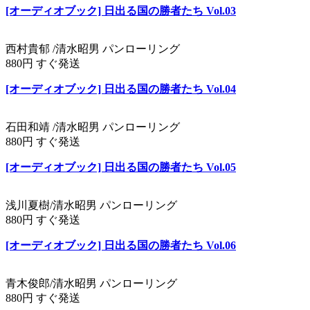
[オーディオブック] 日出る国の勝者たち Vol.03
西村貴郁 /清水昭男 パンローリング
880円 すぐ発送
[オーディオブック] 日出る国の勝者たち Vol.04
石田和靖 /清水昭男 パンローリング
880円 すぐ発送
[オーディオブック] 日出る国の勝者たち Vol.05
浅川夏樹/清水昭男 パンローリング
880円 すぐ発送
[オーディオブック] 日出る国の勝者たち Vol.06
青木俊郎/清水昭男 パンローリング
880円 すぐ発送