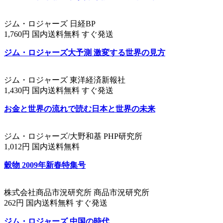
ジム・ロジャーズ 日経BP
1,760円 国内送料無料 すぐ発送
ジム・ロジャーズ大予測 激変する世界の見方
ジム・ロジャーズ 東洋経済新報社
1,430円 国内送料無料 すぐ発送
お金と世界の流れで読む日本と世界の未来
ジム・ロジャーズ/大野和基 PHP研究所
1,012円 国内送料無料
穀物 2009年新春特集号
株式会社商品市況研究所 商品市況研究所
262円 国内送料無料 すぐ発送
ジム・ロジャーズ 中国の時代