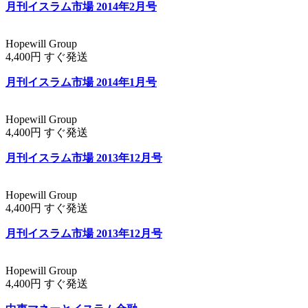
月刊イスラム市場 2014年2月号
Hopewill Group
4,400円 すぐ発送
月刊イスラム市場 2014年1月号
Hopewill Group
4,400円 すぐ発送
月刊イスラム市場 2013年12月号
Hopewill Group
4,400円 すぐ発送
月刊イスラム市場 2013年12月号
Hopewill Group
4,400円 すぐ発送