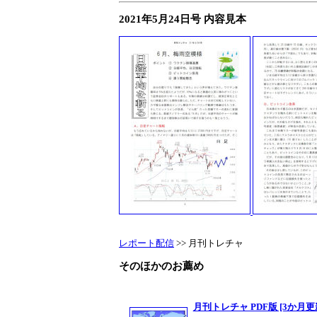
2021年5月24日号 内容見本
レポート配信
>> 月刊トレチャ
そのほかのお薦め
月刊トレチャ PDF版 [3か月更