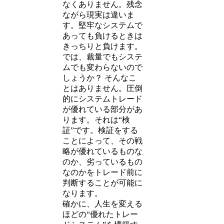
なくありません。残念
ながら現実は違いま
す。堅牢なシステムで
あっても負けるときは
きっちりと負けます。
では、裁量でもシステ
ムでも変わらないので
しょうか？ そんなこ
とはありません。圧倒
的にシステムトレード
が優れている部分があ
ります。それは“検
証”です。検証をする
ことによって、その戦
略が優れているものな
のか、劣っているもの
なのかをトレード前に
判断することが可能に
なります。
確かに、人生を変える
ほどの“優れたトレー