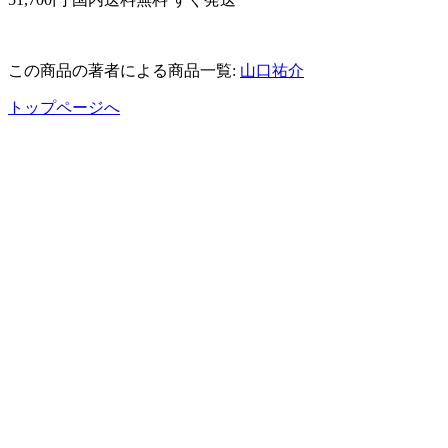
この商品の著者による商品一覧:
山口祐介
トップページへ