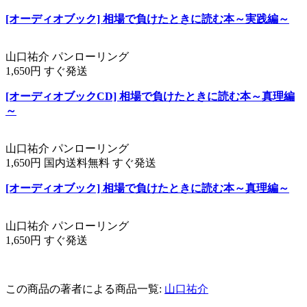
[オーディオブック] 相場で負けたときに読む本～実践編～
山口祐介 パンローリング
1,650円 すぐ発送
[オーディオブックCD] 相場で負けたときに読む本～真理編
～
山口祐介 パンローリング
1,650円 国内送料無料 すぐ発送
[オーディオブック] 相場で負けたときに読む本～真理編～
山口祐介 パンローリング
1,650円 すぐ発送
この商品の著者による商品一覧:
山口祐介