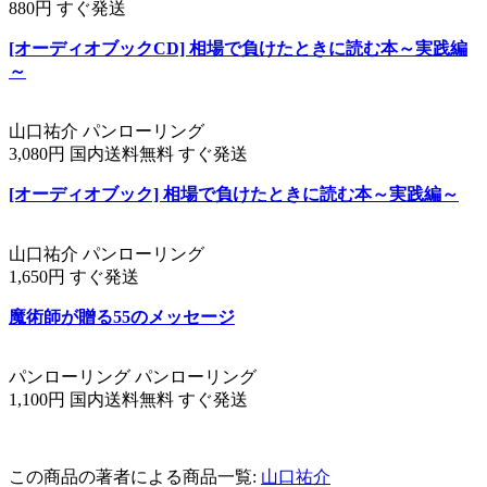
880円 すぐ発送
[オーディオブックCD] 相場で負けたときに読む本～実践編
～
山口祐介 パンローリング
3,080円 国内送料無料 すぐ発送
[オーディオブック] 相場で負けたときに読む本～実践編～
山口祐介 パンローリング
1,650円 すぐ発送
魔術師が贈る55のメッセージ
パンローリング パンローリング
1,100円 国内送料無料 すぐ発送
この商品の著者による商品一覧:
山口祐介