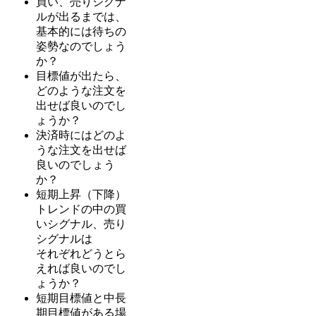
買い、売りシグナ
ルが出るまでは、
基本的には待ちの
姿勢なのでしょう
か？
目標値が出たら、
どのような注文を
出せば良いのでし
ょうか？
決済時にはどのよ
うな注文を出せば
良いのでしょう
か？
短期上昇（下降）
トレンドの中の買
いシグナル、売り
シグナルは
それぞれどうとら
えれば良いのでし
ょうか？
短期目標値と中長
期目標値がある場