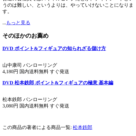
うのは難しい、というよりは、やっていけないことになりま
す。
...
もっと見る
そのほかのお薦め
DVD ポイント&フィギュアの知られざる儲け方
山中康司 パンローリング
4,180円 国内送料無料 すぐ発送
DVD 松本鉄郎 ポイント&フィギュアの極意 基本編
松本鉄郎 パンローリング
3,080円 国内送料無料 すぐ発送
この商品の著者による商品一覧:
松本鉄郎