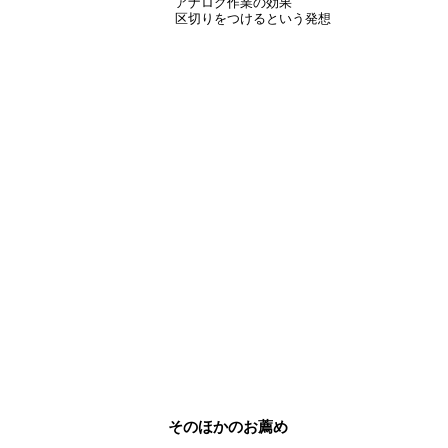
アナログ作業の効果
区切りをつけるという発想
そのほかのお薦め