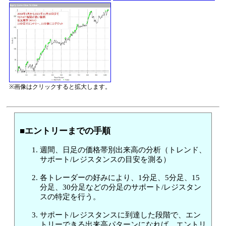
※画像はクリックすると拡大します。
■エントリーまでの手順
週間、日足の価格帯別出来高の分析（トレンド、
サポート/レジスタンスの目安を測る）
各トレーダーの好みにより、1分足、5分足、15
分足、30分足などの分足のサポート/レジスタン
スの特定を行う。
サポート/レジスタンスに到達した段階で、エン
トリーできる出来高パターンになれば、エントリ