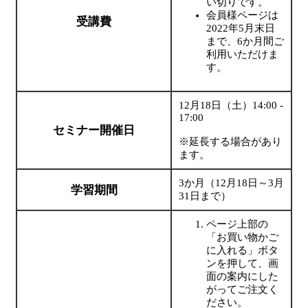
い切りです。
会員様ページは
受講費
2022年5月末日
まで、6か月間ご
利用いただけま
す。
12月18日（土）14:00 -
17:00
セミナー開催日
※延長する場合があり
ます。
3か月（12月18日～3月
学習期間
31日まで）
ページ上部の
「お買い物かご
に入れる」ボタ
ンを押して、画
面の案内にした
がってご注文く
ださい。