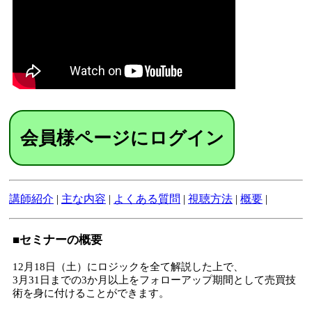
会員様ページにログイン
講師紹介
|
主な内容
|
よくある質問
|
視聴方法
|
概要
|
■セミナーの概要
12月18日（土）にロジックを全て解説した上で、
3月31日までの3か月以上をフォローアップ期間として売買技
術を身に付けることができます。