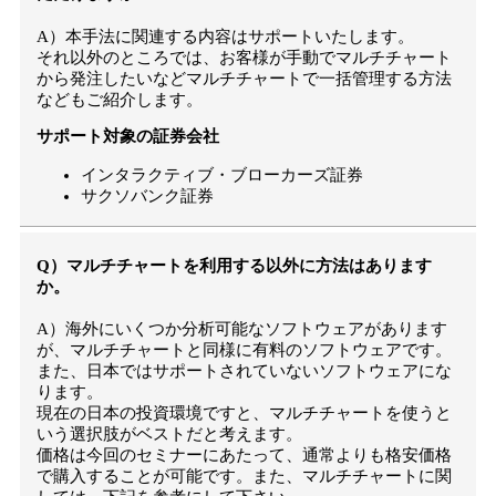
A）本手法に関連する内容はサポートいたします。
それ以外のところでは、お客様が手動でマルチチャート
から発注したいなどマルチチャートで一括管理する方法
などもご紹介します。
サポート対象の証券会社
インタラクティブ・ブローカーズ証券
サクソバンク証券
Q）マルチチャートを利用する以外に方法はあります
か。
A）海外にいくつか分析可能なソフトウェアがあります
が、マルチチャートと同様に有料のソフトウェアです。
また、日本ではサポートされていないソフトウェアにな
ります。
現在の日本の投資環境ですと、マルチチャートを使うと
いう選択肢がベストだと考えます。
価格は今回のセミナーにあたって、通常よりも格安価格
で購入することが可能です。また、マルチチャートに関