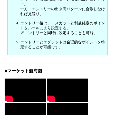
ー。
一方、エントリーの出来高パターンに合致しなけ
れば見送り。
エントリー後は、ロスカットと利益確定のポイン
トをルールにより設定する。
※エントリーと同時に設定することも可能。
エントリーとエグジットは合理的なポイントを特
定することが可能です。
■マーケット航海図