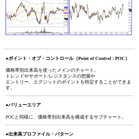
●ポイント・オブ・コントロール（Point of Control : POC）
価格帯別出来高を使ったメインのチャート。
トレンドやサポート/レジスタンスの把握や
エントリー、エグジットのポイントも特定することができま
す。
●バリューエリア
POCと同様に、価格帯別出来高を構成するサブチャート。
●出来高プロファイル・パターン