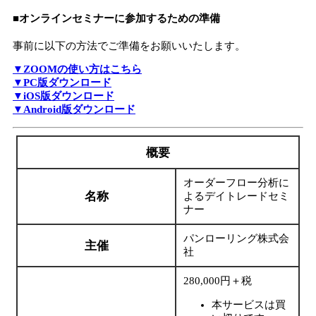
■オンラインセミナーに参加するための準備
事前に以下の方法でご準備をお願いいたします。
▼ZOOMの使い方はこちら
▼PC版ダウンロード
▼iOS版ダウンロード
▼Android版ダウンロード
概要
オーダーフロー分析に
名称
よるデイトレードセミ
ナー
パンローリング株式会
主催
社
280,000円＋税
本サービスは買