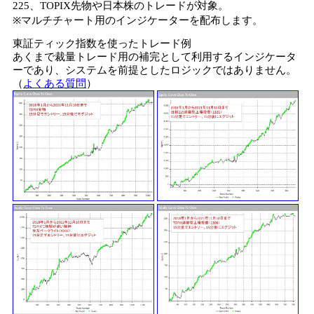
225、TOPIX先物や日本株のトレードが対象。
※マルチチャート用のインジケーターを配布します。
東証ティック指数を使ったトレード例
あくまで裁量トレード用の補完として利用するインジケータ
ーであり、システムを前提としたロジックではありません。
（
よくある質問
）