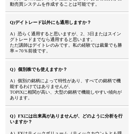
動売買システムを作成することは可能です。
Q)デイトレード以外にも通用しますか？
A）恐らく通用すると思いますが、2、3日またはスイン
グトレードまでなら通用すると思います。
ただ講師はデイトレのみです。私の経験では裁量でも勝
率＝70％前後です。
Q）個別株でも使えますか？
A）個別の銘柄によって特性があり、すべての銘柄で機
能するわけではありませんが、
TOPIXに相関が高い、大型の銘柄で機能しやすい傾向が
あります。
Q）FXには出来高がありませんが、どのように分析を行
いますか？
A）FXはティックボリューム（ティックカウントとも呼