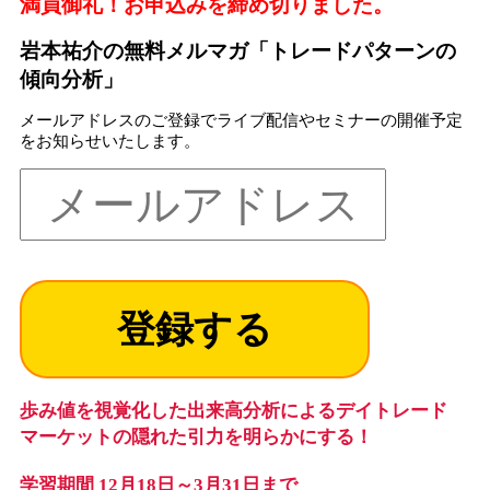
満員御礼！お申込みを締め切りました。
岩本祐介の無料メルマガ「トレードパターンの
傾向分析」
メールアドレスのご登録でライブ配信やセミナーの開催予定
をお知らせいたします。
歩み値を視覚化した出来高分析によるデイトレード
マーケットの隠れた引力を明らかにする！
学習期間 12月18日～3月31日まで