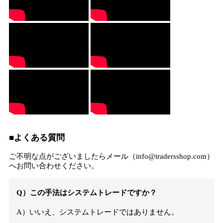
■よくある質問
ご不明な点がございましたらメール（info@tradersshop.com）
へお問い合わせください。
Q）この手法はシステムトレードですか？
A）いいえ、システムトレードではありません。