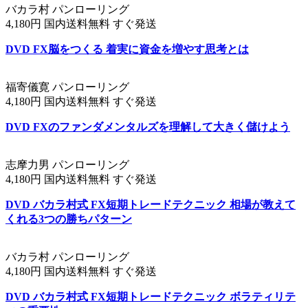
バカラ村 パンローリング
4,180円 国内送料無料 すぐ発送
DVD FX脳をつくる 着実に資金を増やす思考とは
福寄儀寛 パンローリング
4,180円 国内送料無料 すぐ発送
DVD FXのファンダメンタルズを理解して大きく儲けよう
志摩力男 パンローリング
4,180円 国内送料無料 すぐ発送
DVD バカラ村式 FX短期トレードテクニック 相場が教えて
くれる3つの勝ちパターン
バカラ村 パンローリング
4,180円 国内送料無料 すぐ発送
DVD バカラ村式 FX短期トレードテクニック ボラティリテ