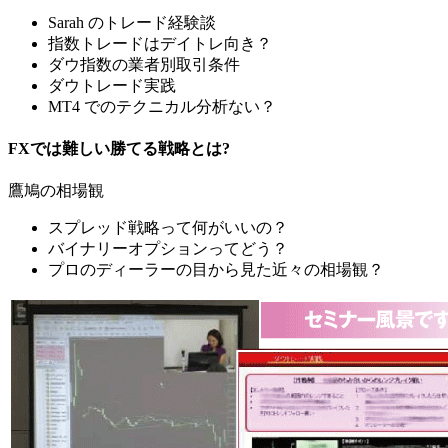
Sarah のトレード経験談
指数トレードはデイトレ向き？
ダウ指数の業者別取引条件
ダウトレード実践
MT4 でのテクニカル分析ない？
FXでは難しい勝てる戦略とは?
鷹鳩の相場観
スプレッド戦略って何がいいの？
バイナリーオプションってどう？
プロのディーラーの目から見た近々の相場観？