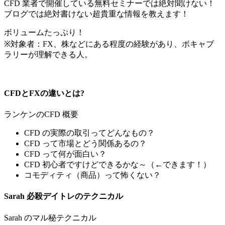
CFD 業者で開催している無料セミナーでは絶対聞けない！
ブログでは絶対書けない超貴重な情報を教えます！
ボリュームたっぷり！
※対象者：FX、株などにある程度の経験があり、ボキャブ
ラリーが理解できる人。
CFDとFXの違いとは?
ランケンのCFD 概要
CFD の実際の取引ってどんなもの？
CFD って市場とどう関係あるの？
CFD って何が面白い？
CFD 初心者ですけどできるかな～（←できます！）
コモディティ（商品）って怖くない？
Sarah 必殺デイトレのテクニカル
Sarah のマル秘テクニカル