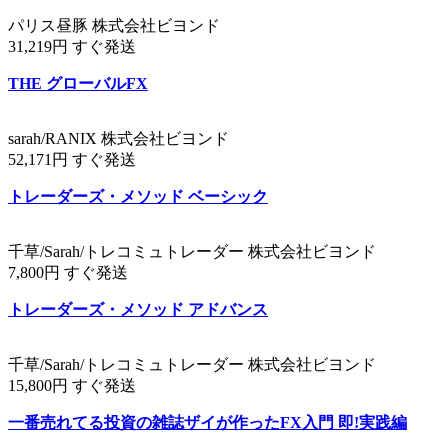
パリス昼豚 株式会社ビヨンド
31,219円 すぐ発送
THE グローバルFX
sarah/RANIX 株式会社ビヨンド
52,171円 すぐ発送
トレーダーズ・メソッド ベーシック
千草/Sarah/トレコミュトレーダー 株式会社ビヨンド
7,800円 すぐ発送
トレーダーズ・メソッド アドバンス
千草/Sarah/トレコミュトレーダー 株式会社ビヨンド
15,800円 すぐ発送
一番売れてる投資の雑誌ザイが作ったFX入門 即!実践編