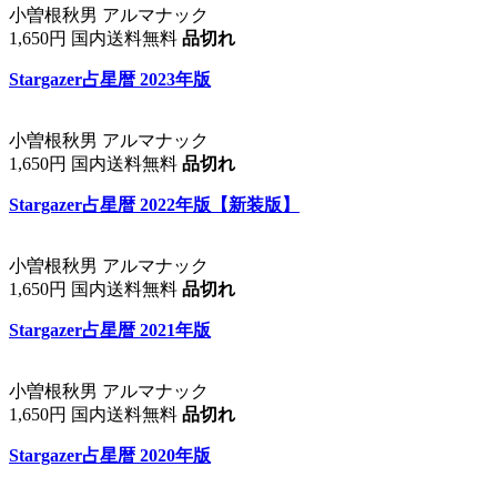
小曽根秋男 アルマナック
1,650円 国内送料無料
品切れ
Stargazer占星暦 2023年版
小曽根秋男 アルマナック
1,650円 国内送料無料
品切れ
Stargazer占星暦 2022年版【新装版】
小曽根秋男 アルマナック
1,650円 国内送料無料
品切れ
Stargazer占星暦 2021年版
小曽根秋男 アルマナック
1,650円 国内送料無料
品切れ
Stargazer占星暦 2020年版