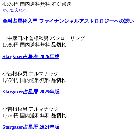
4,378円 国内送料無料 すぐ発送
かごに入れる
金融占星術入門-ファイナンシャルアストロロジーへの誘い
山中康司/小曽根秋男 パンローリング
1,980円 国内送料無料
品切れ
Stargazer占星暦 2026年版
小曽根秋男 アルマナック
1,650円 国内送料無料
品切れ
Stargazer占星暦 2025年版
小曽根秋男 アルマナック
1,650円 国内送料無料
品切れ
Stargazer占星暦 2024年版