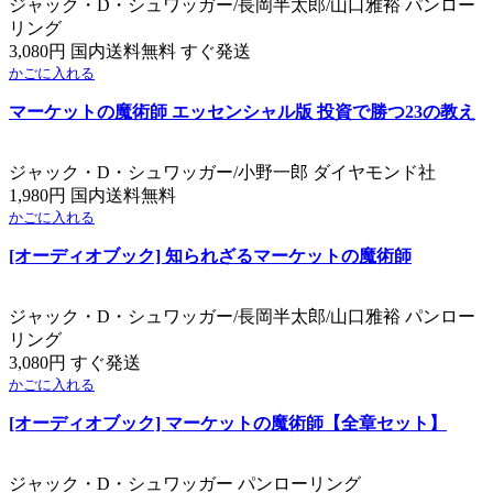
ジャック・D・シュワッガー/長岡半太郎/山口雅裕 パンロー
リング
3,080円 国内送料無料 すぐ発送
かごに入れる
マーケットの魔術師 エッセンシャル版 投資で勝つ23の教え
ジャック・D・シュワッガー/小野一郎 ダイヤモンド社
1,980円 国内送料無料
かごに入れる
[オーディオブック] 知られざるマーケットの魔術師
ジャック・D・シュワッガー/長岡半太郎/山口雅裕 パンロー
リング
3,080円 すぐ発送
かごに入れる
[オーディオブック] マーケットの魔術師【全章セット】
ジャック・D・シュワッガー パンローリング