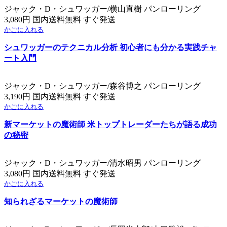
ジャック・D・シュワッガー/横山直樹 パンローリング
3,080円 国内送料無料 すぐ発送
かごに入れる
シュワッガーのテクニカル分析 初心者にも分かる実践チャ
ート入門
ジャック・D・シュワッガー/森谷博之 パンローリング
3,190円 国内送料無料 すぐ発送
かごに入れる
新マーケットの魔術師 米トップトレーダーたちが語る成功
の秘密
ジャック・D・シュワッガー/清水昭男 パンローリング
3,080円 国内送料無料 すぐ発送
かごに入れる
知られざるマーケットの魔術師