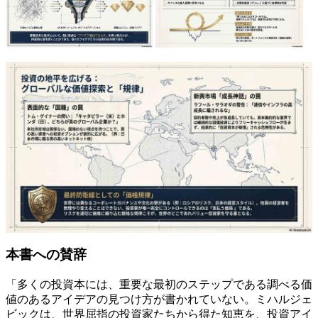
本書への賛辞
「多くの投資本には、重要な最初のステップである調べる価
値のあるアイデアの見つけ方が書かれていない。ミハルジェ
ビックは、世界屈指の投資家たちから得た知恵を、投資アイ