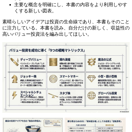
主要な概念を明確にし、本書の内容をより利用しやす
くする新しい図表。
素晴らしいアイデアは投資の生命線であり、本書もそのこと
に注力している。本書を読み、自分だけの新しく、収益性の
高いバリュー投資法を編み出してほしい。