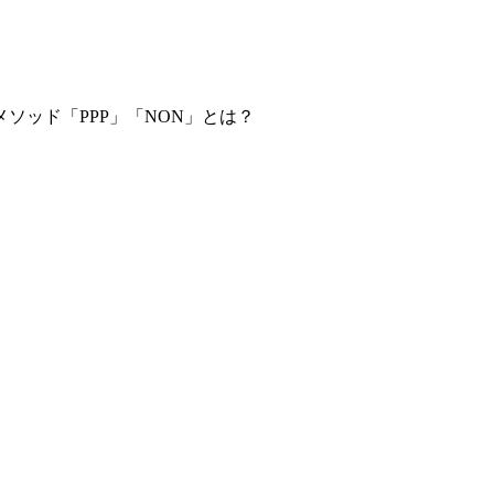
ソッド「PPP」「NON」とは？