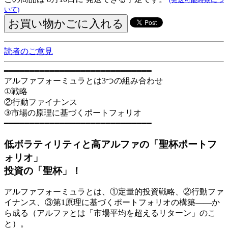
いて)
読者のご意見
━━━━━━━━━━━━━━━━━━━━━━━━━━━━━
アルファフォーミュラとは3つの組み合わせ
①戦略
②行動ファイナンス
③市場の原理に基づくポートフォリオ
━━━━━━━━━━━━━━━━━━━━━━━━━━━━━
低ボラティリティと高アルファの「聖杯ポートフ
ォリオ」
投資の「聖杯」！
アルファフォーミュラとは、①定量的投資戦略、②行動ファ
イナンス、③第1原理に基づくポートフォリオの構築――か
ら成る（アルファとは「市場平均を超えるリターン」のこ
と）。