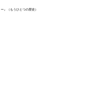
リー』（もうひとつの歴史）