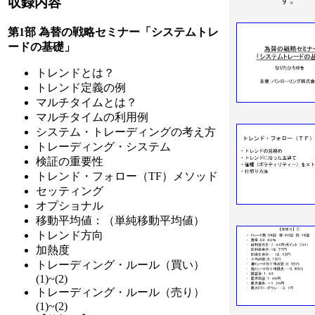
収録内容
第1部 為替の戦略セミナー「システムトレ
ードの基礎」
トレンドとは？
トレンド定義の例
マルチタイムとは？
マルチタイムの利用例
システム・トレーディングの考え方
トレーディング・システム
検証の重要性
トレンド・フォロー（TF）メソッド
セッティング
オプショナル
移動平均値：（単純移動平均値）
トレンド方向
加熱度
トレーディング・ルール（買い）
(1)~(2)
トレーディング・ルール（売り）
(1)~(2)