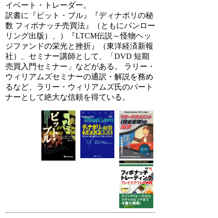
イベート・トレーダー。
訳書に『ピット・ブル』『ディナポリの秘
数 フィボナッチ売買法』（ともにパンロー
リング出版）、）『LTCM伝説～怪物ヘッ
ジファンドの栄光と挫折』（東洋経済新報
社）、セミナー講師として、「DVD 短期
売買入門セミナー」などがある。 ラリー・
ウィリアムズセミナーの通訳・解説を務め
るなど、ラリー・ウィリアムズ氏のパート
ナーとして絶大な信頼を得ている。