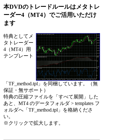
本DVDのトレードルールはメタトレ
ーダー4（MT4）でご活用いただけ
ます
特典としてメ
タトレーダー
4（MT4）用
テンプレート
「TF_method.tpl」を同梱しています。（無
保証・無サポート）
特典の圧縮ファイルを「すべて展開」した
あと、MT4 のデータフォルダ > templates フ
ォルダへ「TF_method.tpl」を格納くださ
い。
※クリックで拡大します。