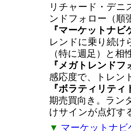
リチャード・デニ
ンドフォロー（順
『マーケットナビ
レンドに乗り続け
（特に週足）と相
『メガトレンドフ
感応度で、トレン
『ボラティリティ
期売買向き。ラン
けサインが点灯す
▼
マーケットナビ