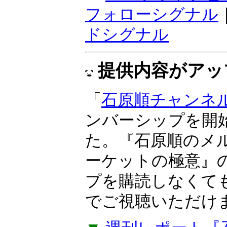
フォローシグナル
ドシグナル
提供内容がアッ
「
石原順チャンネ
ンバーシップを開
た。『石原順のメル
ーケットの極意』
プを購読しなくて
でご視聴いただけ