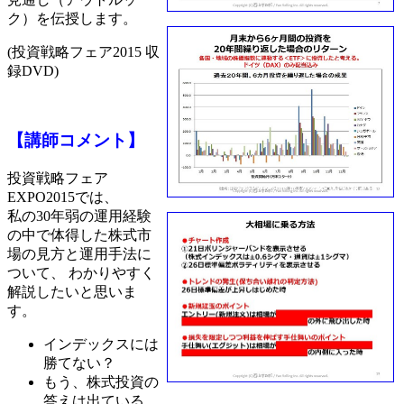
ク）を伝授します。
(投資戦略フェア2015 収
録DVD)
【講師コメント】
投資戦略フェア
EXPO2015では、
私の30年弱の運用経験
の中で体得した株式市
場の見方と運用手法に
ついて、 わかりやすく
解説したいと思いま
す。
インデックスには
勝てない？
もう、株式投資の
答えは出ている