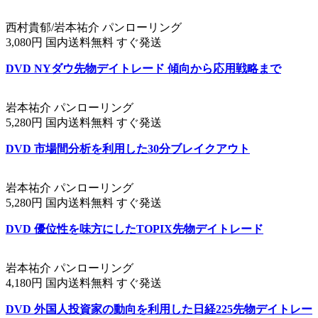
西村貴郁/岩本祐介 パンローリング
3,080円 国内送料無料 すぐ発送
DVD NYダウ先物デイトレード 傾向から応用戦略まで
岩本祐介 パンローリング
5,280円 国内送料無料 すぐ発送
DVD 市場間分析を利用した30分ブレイクアウト
岩本祐介 パンローリング
5,280円 国内送料無料 すぐ発送
DVD 優位性を味方にしたTOPIX先物デイトレード
岩本祐介 パンローリング
4,180円 国内送料無料 すぐ発送
DVD 外国人投資家の動向を利用した日経225先物デイトレー