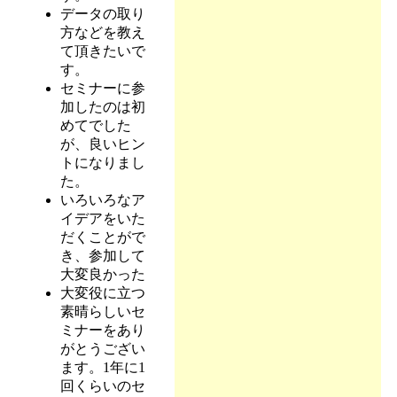
データの取り
方などを教え
て頂きたいで
す。
セミナーに参
加したのは初
めてでした
が、良いヒン
トになりまし
た。
いろいろなア
イデアをいた
だくことがで
き、参加して
大変良かった
大変役に立つ
素晴らしいセ
ミナーをあり
がとうござい
ます。1年に1
回くらいのセ