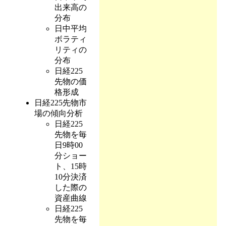
出来高の
分布
日中平均
ボラティ
リティの
分布
日経225
先物の価
格形成
日経225先物市
場の傾向分析
日経225
先物を毎
日9時00
分ショー
ト、15時
10分決済
した際の
資産曲線
日経225
先物を毎