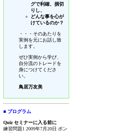
グで利確、損切
りし、
どんな事を心が
けているのか？
・・・そのあたりを
実例を元にお話し致
します。
ぜひ実例から学び、
自分流のトレードを
身につけてくださ
い。
鳥居万友美
■ プログラム
Quiz セミナーに入る前に
練習問題1 2009年7月20日 ポン