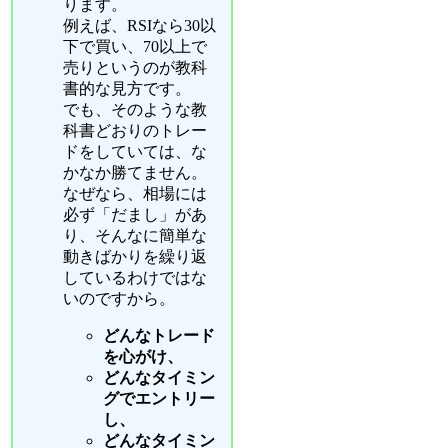
ります。
例えば、RSIなら30以
下で買い、70以上で
売りというのが教科
書的な見方です。
でも、そのような教
科書どおりのトレー
ドをしていては、な
かなか勝てません。
なぜなら、相場には
必ず「だまし」があ
り、そんなに簡単な
動きばかりを繰り返
しているわけではな
いのですから。
どんなトレード
を心がけ、
どんなタイミン
グでエントリー
し、
どんなタイミン