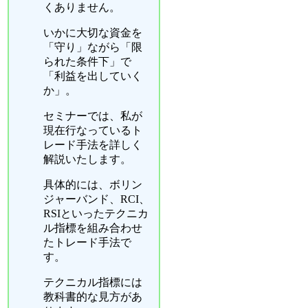
くありません。
いかに大切な資金を
「守り」ながら「限
られた条件下」で
「利益を出していく
か」。
セミナーでは、私が
現在行なっているト
レード手法を詳しく
解説いたします。
具体的には、ボリン
ジャーバンド、RCI、
RSIといったテクニカ
ル指標を組み合わせ
たトレード手法で
す。
テクニカル指標には
教科書的な見方があ