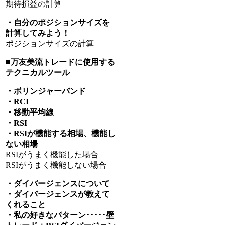
期待損益の計算
・自分のポジションサイズを
計算してみよう！
ポジションサイズの計算
■万友美流トレードに使用する
テクニカルツール
・ボリンジャーバンド
・RCI
・移動平均線
・RSI
・RSIが機能する相場、機能し
ない相場
RSIがうまく機能した場合
RSIがうまく機能しない場合
・ダイバージェンスについて
・ダイバージェンスが教えて
くれること
・私の好きなパターン･････壁