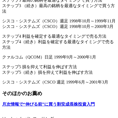
ステップ3 最高の銘柄を最適なタイミングで買う方法
ステップ3 （続き）最高の銘柄を最適なタイミングで買う方
法
シスコ・システムズ（CSCO）週足 1998年10月～1999年11月
シスコ・システムズ（CSCO）週足 1998年10月～2000年3月
ステップ4 利益を確定する最適なタイミングで売る方法
ステップ4（続き）利益を確定する最適なタイミングで売る
方法
クァルコム（QCOM）日足 1999年9月～2000年1月
ステップ5 損を抑えて利益を伸ばす方法
ステップ5（続き）損を抑えて利益を伸ばす方法
シスコ・システムズ（CSCO 週足 1999年6月～2001年3月
そのほかのお薦め
月次情報で“伸びる前”に買う割安成長株投資入門