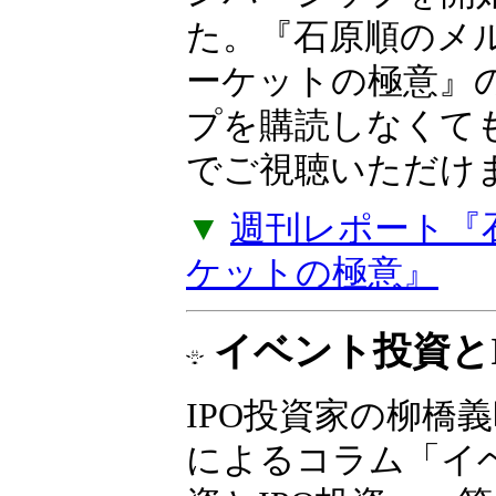
た。『石原順のメル
ーケットの極意』
プを購読しなくて
でご視聴いただけ
▼
週刊レポート『
ケットの極意』
イベント投資とI
IPO投資家の柳橋
によるコラム「イ