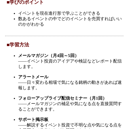
■学びのポイント
イベントを現在進行形で学ぶことができる
数あるイベントの中でどのイベントを売買すればいい
のかがわかる
■学習方法
メールマガジン（月4回～5回）
――イベント投資のアイデアや検証などレポート配信
します。
アラートメール
――日々変わる相場で気になる銘柄の動きがあれば速
報します。
フォローアップライブ配信セミナー（月1回）
――メールマガジンの補足や気になる点を直接質問す
ることができます。
サポート掲示板
――解説するイベント投資で不明な点や気になる点を