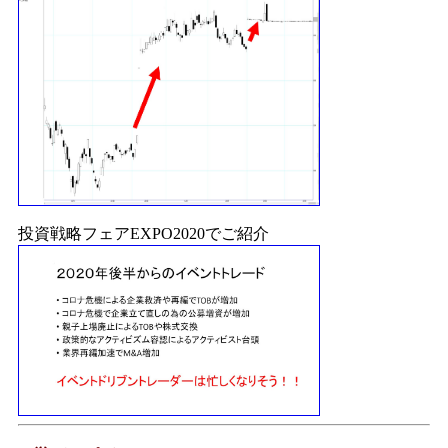
投資戦略フェアEXPO2020でご紹介