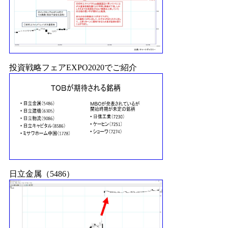
投資戦略フェアEXPO2020でご紹介
日立金属（5486）