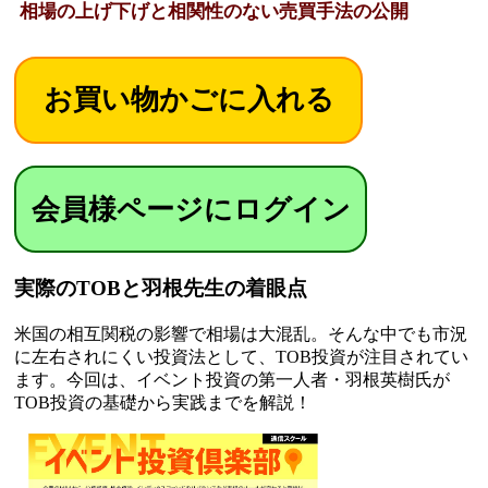
相場の上げ下げと相関性のない売買手法の公開
会員様ページにログイン
実際のTOBと羽根先生の着眼点
米国の相互関税の影響で相場は大混乱。そんな中でも市況
に左右されにくい投資法として、TOB投資が注目されてい
ます。今回は、イベント投資の第一人者・羽根英樹氏が
TOB投資の基礎から実践までを解説！