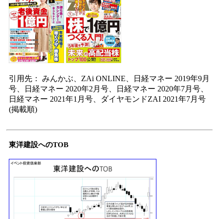
引用先： みんかぶ、ZAi ONLINE、日経マネー 2019年9月
号、日経マネー 2020年2月号、日経マネー 2020年7月号、
日経マネー 2021年1月号、ダイヤモンドZAI 2021年7月号
(掲載順)
東洋建設へのTOB