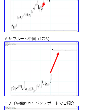
ミサワホーム中国（1728）
ニチイ学館(9792) パンレポートでご紹介