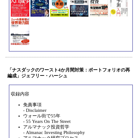
「ナスダックのワースト4か月間対策：ポートフォリオの再
編成」ジェフリー・ハーシュ
収録内容
免責事項
- Disclaimer
ウォール街で55年
- 55 Years On The Street
アルマナック投資哲学
- Almanac Investing Philosophy
アルマナック研究プロセス