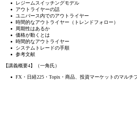
レジームスイッチングモデル
アウトライヤーの話
ユニバース内でのアウトライヤー
時間的なアウトライヤー（トレンドフォロー）
周期性はあるか
価格が動くとは
時間的なアウトライヤー
システムトレードの手順
参考文献
【講義概要4】（一角氏）
FX・日経225・Topix・商品、投資マーケットのマル