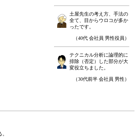
土屋先生の考え方、手法の
全て、目からウロコが多か
ったです。
（40代 会社員 男性役員）
テクニカル分析に論理的に
排除（否定）した部分が大
変役立ちました。
（30代前半 会社員 男性）
る。