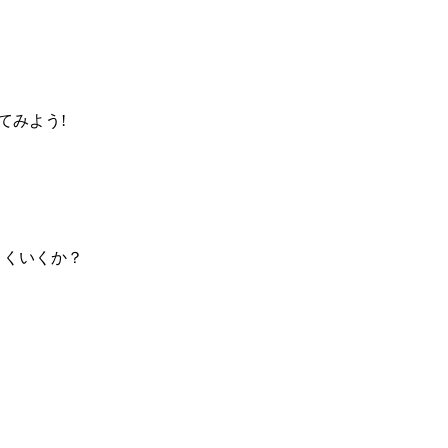
てみよう!
まくいくか？