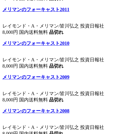
メリマンのフォーキャスト2011
レイモンド・A・メリマン/皆川弘之 投資日報社
8,000円 国内送料無料
品切れ
メリマンのフォーキャスト2010
レイモンド・A・メリマン/皆川弘之 投資日報社
8,000円 国内送料無料
品切れ
メリマンのフォーキャスト2009
レイモンド・A・メリマン/皆川弘之 投資日報社
8,000円 国内送料無料
品切れ
メリマンのフォーキャスト2008
レイモンド・A・メリマン/皆川弘之 投資日報社
8,000円 国内送料無料
品切れ