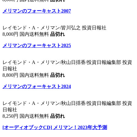
メリマンのフォーキャスト2007
レイモンド・A・メリマン/皆川弘之 投資日報社
8,000円 国内送料無料
品切れ
メリマンのフォーキャスト2025
レイモンド・A・メリマン/秋山日揺香/投資日報編集部 投資
日報社
8,800円 国内送料無料
品切れ
メリマンのフォーキャスト2024
レイモンド・A・メリマン/秋山日揺香/投資日報編集部 投資
日報社
8,250円 国内送料無料
品切れ
[オーディオブックCD] メリマン！2023年大予測