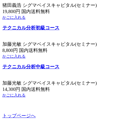
猪田義浩 シグマベイスキャピタル(セミナー)
19,800円 国内送料無料
かごに入れる
テクニカル分析初級コース
加藤光敏 シグマベイスキャピタル(セミナー)
8,800円 国内送料無料
かごに入れる
テクニカル分析中級コース
加藤光敏 シグマベイスキャピタル(セミナー)
14,300円 国内送料無料
かごに入れる
トップページへ