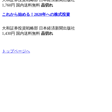
1,760円 国内送料無料
品切れ
これから始める！2020年への株式投資
大和証券投資戦略部 日本経済新聞出版社
1,430円 国内送料無料
品切れ
トップページへ